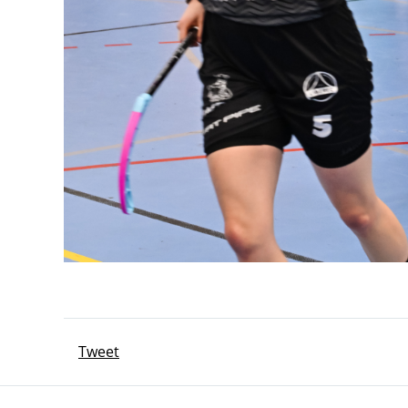
Tweet