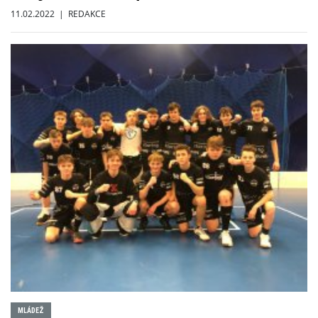
11.02.2022 | REDAKCE
MLÁDEŽ