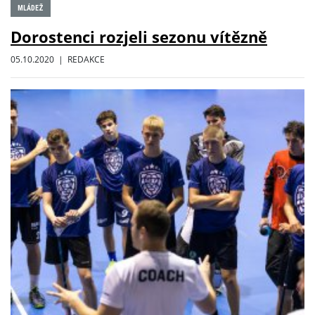
MLÁDEŽ
Dorostenci rozjeli sezonu vítězně
05.10.2020 | REDAKCE