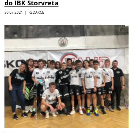
do IBK Storvreta
30.07.2021 | REDAKCE