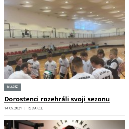
MLÁDEŽ
Dorostenci rozehráli svoji sezonu
14.09.2021 | REDAKCE