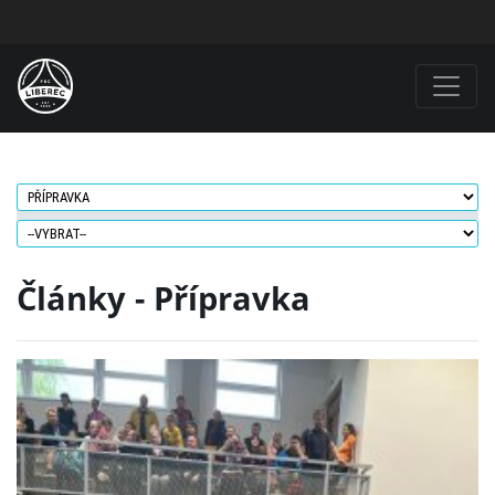
Články - Přípravka