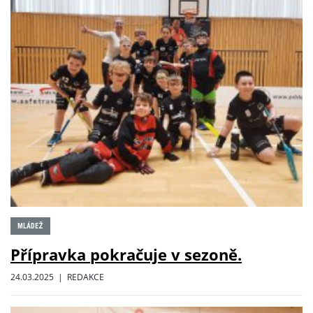
MLÁDEŽ
Přípravka pokračuje v sezoně.
24.03.2025 | REDAKCE