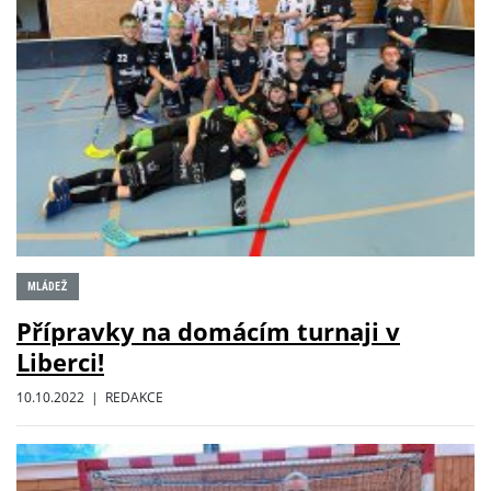
MLÁDEŽ
Přípravky na domácím turnaji v
Liberci!
10.10.2022 | REDAKCE