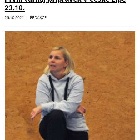
23.10.
26.10.2021 | REDAKCE