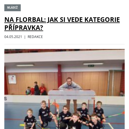
MLÁDEŽ
NA FLORBAL: JAK SI VEDE KATEGORIE
PŘÍPRAVKA?
04.05.2021 | REDAKCE