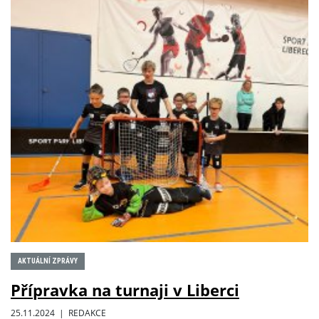
AKTUÁLNÍ ZPRÁVY
Přípravka na turnaji v Liberci
25.11.2024 | REDAKCE