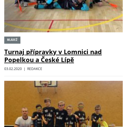
MLÁDEŽ
Turnaj přípravky v Lomnici nad
Popelkou a České Lípě
03.02.2020 | REDAKCE