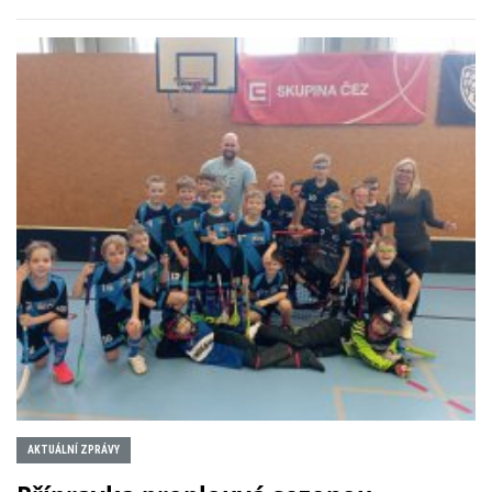
AKTUÁLNÍ ZPRÁVY