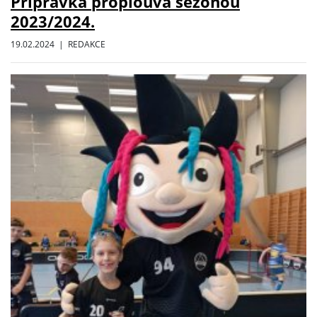
Přípravka proplouvá sezonou
2023/2024.
19.02.2024 | REDAKCE