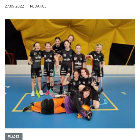
27.09.2022 | REDAKCE
MLÁDEŽ