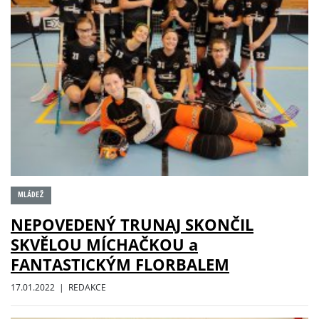
MLÁDEŽ
NEPOVEDENÝ TRUNAJ SKONČIL
SKVĚLOU MÍCHAČKOU a
FANTASTICKÝM FLORBALEM
17.01.2022 | REDAKCE