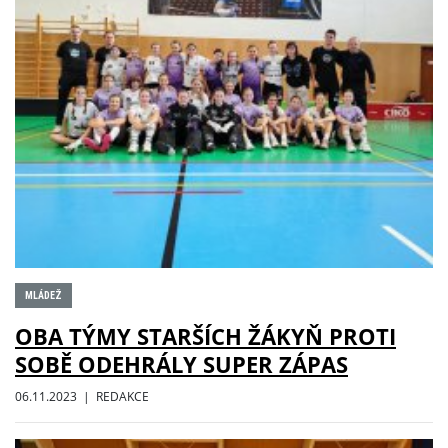
MLÁDEŽ
OBA TÝMY STARŠÍCH ŽÁKYŇ PROTI
SOBĚ ODEHRÁLY SUPER ZÁPAS
06.11.2023 | REDAKCE