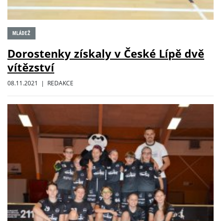
MLÁDEŽ
Dorostenky získaly v České Lípě dvě
vítězství
08.11.2021 | REDAKCE