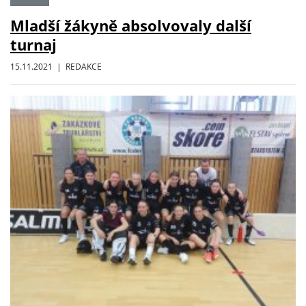
Mladší žákyně absolvovaly další
turnaj
15.11.2021 | REDAKCE