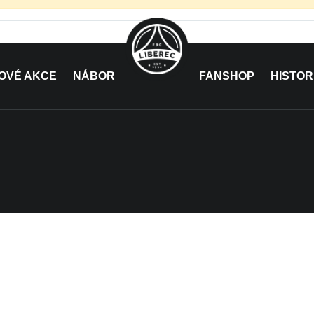
OVÉ AKCE
NÁBOR
FANSHOP
HISTOR