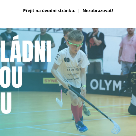
Přejít na úvodní stránku.
|
Nezobrazovat!