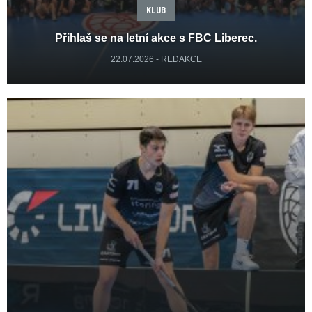
KLUB
Přihlaš se na letní akce s FBC Liberec.
22.07.2026 - REDAKCE