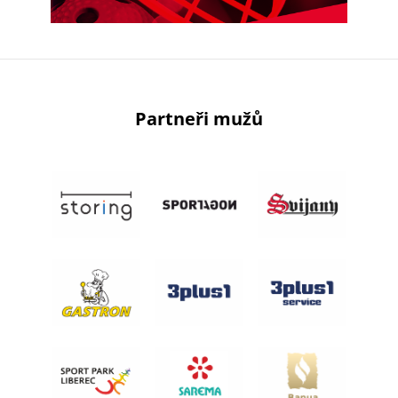
Partneři mužů