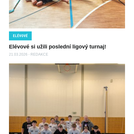
ELÉVOVÉ
Elévové si užili poslední ligový turnaj!
21.03.2026 - REDAKCE