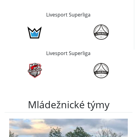
Livesport Superliga
Livesport Superliga
Mládežnické týmy