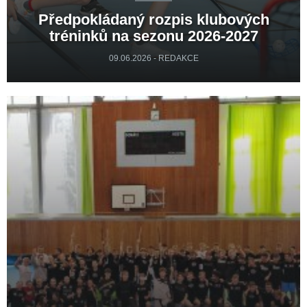
Předpokládaný rozpis klubových
tréninků na sezonu 2026-2027
09.06.2026 - REDAKCE