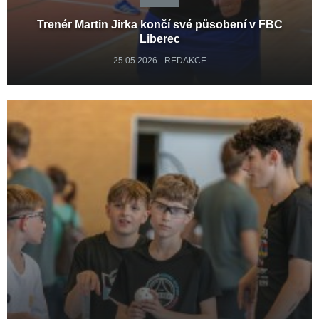
Trenér Martin Jirka končí své působení v FBC
Liberec
25.05.2026 - REDAKCE