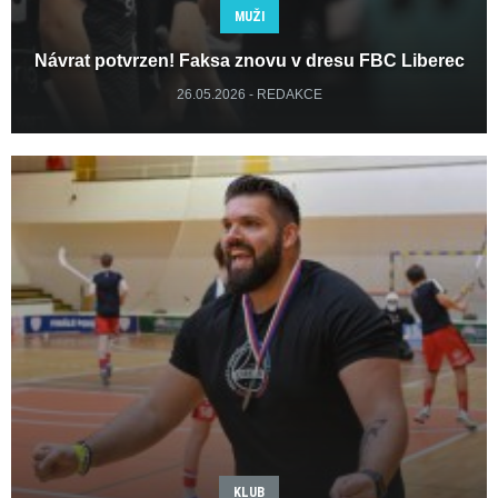
MUŽI
Návrat potvrzen! Faksa znovu v dresu FBC Liberec
26.05.2026 - REDAKCE
KLUB