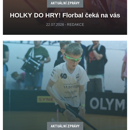
AKTUÁLNÍ ZPRÁVY
HOLKY DO HRY! Florbal čeká na vás
22.07.2026 - REDAKCE
AKTUÁLNÍ ZPRÁVY