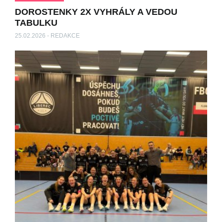
DOROSTENKY 2X VYHRÁLY A VEDOU
TABULKU
25.02.2026 - REDAKCE