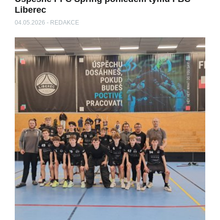
Liberec
04.05.2026 - REDAKCE