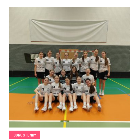
DOROSTENKY