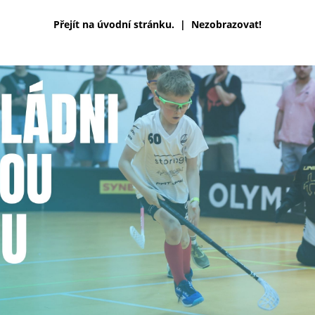
Přejít na úvodní stránku.
|
Nezobrazovat!