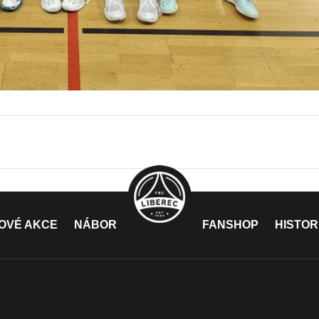
OVÉ AKCE
NÁBOR
FANSHOP
HISTOR