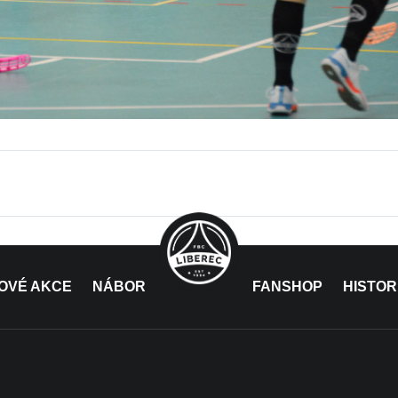
OVÉ AKCE
NÁBOR
FANSHOP
HISTOR