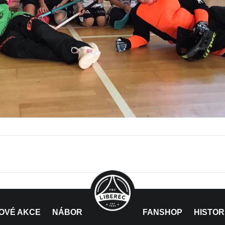
OVÉ AKCE
NÁBOR
FANSHOP
HISTOR