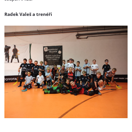
Radek Valeš a trenéři