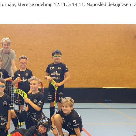
turnaje, které se odehrají 12.11. a 13.11. Naposled děkuji všem 