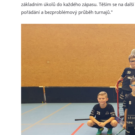
základním úkolů do každého zápasu. Těším se na další 
pořádání a bezproblémový průběh turnajů."