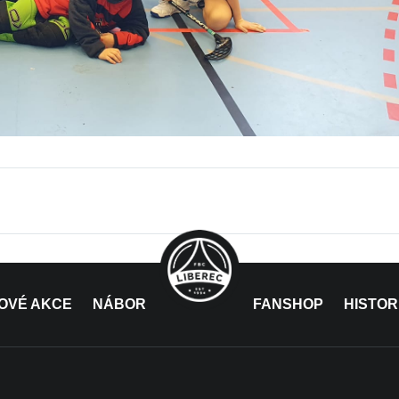
OVÉ AKCE
NÁBOR
FANSHOP
HISTOR