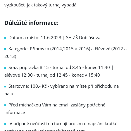
vyzkoušet, jak takový turnaj vypadá.
Důležité informace:
Datum a místo: 11.6.2023 | SH ZŠ Dobiášova
Kategorie: Přípravka (2014,2015 a 2016) a Elévové (2012 a
2013)
Sraz: přípravka 8:15 - turnaj od 8:45 - konec 11:40 |
elévové 12:30 - turnaj od 12:45 - konec v 15:40
Startovné: 100,- Kč - vybíráno na místě při příchodu na
halu
Před míchačkou Vám na email zaslány potřebné
informace
V případě neúčasti na turnaji prosím o napsání krátké