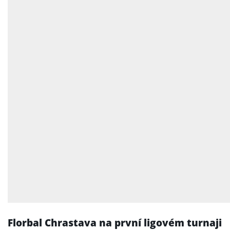
Florbal Chrastava na první ligovém turnaji