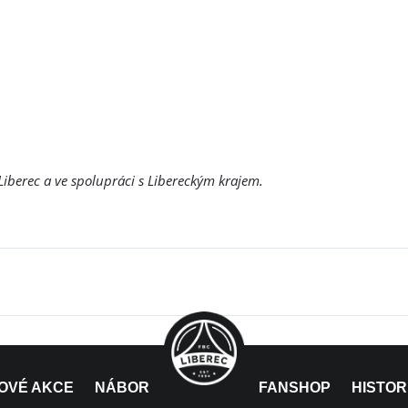
Liberec a ve spolupráci s Libereckým krajem.
OVÉ AKCE
NÁBOR
FANSHOP
HISTOR