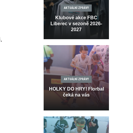
AKTUÁLNÍ ZPRÁVY
Klubové akce FBC
Liberec v sezoně 2026-
2027
.
AKTUÁLNÍ ZPRÁVY
HOLKY DO HRY! Florbal
čeká na vás