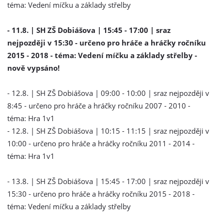
téma: Vedení míčku a základy střelby
- 11.8. | SH ZŠ Dobiášova
| 15:45 - 17:00 | sraz
nejpozději v 15:30 - určeno pro hráče a hráčky ročníku
2015 - 2018 - téma: Vedení míčku a základy střelby -
nově vypsáno!
- 12.8. | SH ZŠ Dobiášova | 09:00 - 10:00 | sraz nejpozději v
8:45 - určeno pro hráče a hráčky ročníku 2007 - 2010 -
téma: Hra 1v1
- 12.8. | SH ZŠ Dobiášova | 10:15 - 11:15 | sraz nejpozději v
10:00 - určeno pro hráče a hráčky ročníku 2011 - 2014 -
téma: Hra 1v1
- 13.8. | SH ZŠ Dobiášova | 15:45 - 17:00 | sraz nejpozději v
15:30 - určeno pro hráče a hráčky ročníku 2015 - 2018 -
téma: Vedení míčku a základy střelby