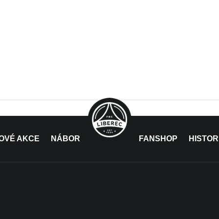
OVÉ AKCE
NÁBOR
FANSHOP
HISTOR