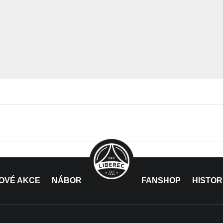
OVÉ AKCE
NÁBOR
FANSHOP
HISTOR