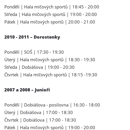
Pondělí | Hala míčových sportů | 18:45 - 20:00
Středa | Hala míčových sportů | 19:00 - 20:00
Pátek | Hala míčových sportů | 20:00 - 21:00
2010 - 2011 – Dorostenky
Pondělí | SOŠ | 17:30 - 19:30
Úterý | Hala míčových sportů | 18:30 - 19:30
Středa | Dobiášova | 19:00 - 20:30
Čtvrtek | Hala míčových sportů | 18:15 -19:30
2007 a 2008 – Junioři
Pondělí | Dobiášova - posilovna | 16:30 - 18:00
Úterý | Dobiášova | 17:00 - 18:30
Čtvrtek | Dobiášova | 17:00 - 18:30
Pátek | Hala míčových sportů | 19:00 - 20:00