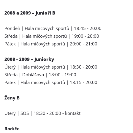
2008 a 2009 – Junioři B
Pondělí | Hala míčových sportů | 18:45 - 20:00
Středa | Hala míčových sportů | 19:00 - 20:00
Pátek | Hala míčových sportů | 20:00 - 21:00
2008 - 2009 – Juniorky
Úterý | Hala míčových sportů | 18:30 - 20:00
Středa | Dobiášova | 18:00 - 19:00
Pátek | Hala míčových sportů | 18:15 - 20:00
Ženy B
Úterý | SOŠ | 18:30 - 20:00 - kontakt:
Rodiče