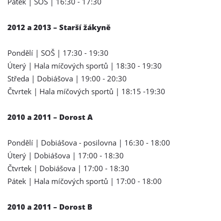
Pátek | SOŠ | 16:30 - 17:30
2012 a 2013 – Starší žákyně
Pondělí | SOŠ | 17:30 - 19:30
Úterý | Hala míčových sportů | 18:30 - 19:30
Středa | Dobiášova | 19:00 - 20:30
Čtvrtek | Hala míčových sportů | 18:15 -19:30
2010 a 2011 – Dorost A
Pondělí | Dobiášova - posilovna | 16:30 - 18:00
Úterý | Dobiášova | 17:00 - 18:30
Čtvrtek | Dobiášova | 17:00 - 18:30
Pátek | Hala míčových sportů | 17:00 - 18:00
2010 a 2011
– Dorost B