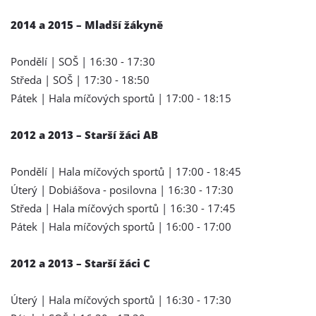
2014 a 2015 – Mladší žákyně
Pondělí | SOŠ | 16:30 - 17:30
Středa | SOŠ | 17:30 - 18:50
Pátek | Hala míčových sportů | 17:00 - 18:15
2012 a 2013 – Starší žáci AB
Pondělí | Hala míčových sportů | 17:00 - 18:45
Úterý | Dobiášova - posilovna | 16:30 - 17:30
Středa | Hala míčových sportů | 16:30 - 17:45
Pátek | Hala míčových sportů | 16:00 - 17:00
2012 a 2013 – Starší žáci C
Úterý | Hala míčových sportů | 16:30 - 17:30