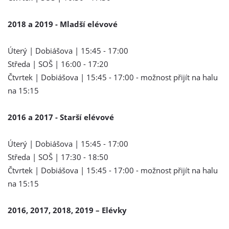
2018 a 2019 - Mladší elévové
Úterý | Dobiášova | 15:45 - 17:00
Středa | SOŠ | 16:00 - 17:20
Čtvrtek | Dobiášova | 15:45 - 17:00 - možnost přijít na halu
na 15:15
2016 a 2017 - Starší elévové
Úterý | Dobiášova | 15:45 - 17:00
Středa | SOŠ | 17:30 - 18:50
Čtvrtek | Dobiášova | 15:45 - 17:00 - možnost přijít na halu
na 15:15
2016, 2017, 2018, 2019 – Elévky