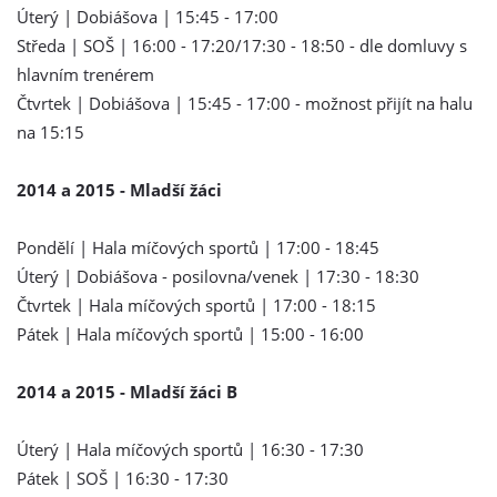
Úterý | Dobiášova | 15:45 - 17:00
Středa | SOŠ | 16:00 - 17:20/17:30 - 18:50 - dle domluvy s
hlavním trenérem
Čtvrtek | Dobiášova | 15:45 - 17:00 - možnost přijít na halu
na 15:15
2014 a 2015 - Mladší žáci
Pondělí | Hala míčových sportů | 17:00 - 18:45
Úterý | Dobiášova - posilovna/venek | 17:30 - 18:30
Čtvrtek | Hala míčových sportů | 17:00 - 18:15
Pátek | Hala míčových sportů | 15:00 - 16:00
2014 a 2015 - Mladší žáci B
Úterý | Hala míčových sportů | 16:30 - 17:30
Pátek | SOŠ | 16:30 - 17:30