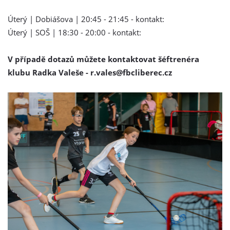
Úterý | Dobiášova | 20:45 - 21:45 - kontakt:
Úterý | SOŠ | 18:30 - 20:00 - kontakt:
V případě dotazů můžete kontaktovat šéftrenéra
klubu Radka Valeše - r.vales@fbcliberec.cz