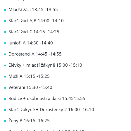
Mladší žáci 13:45 -13:55
Starší žáci A,B 14:00 -14:10
Starší žáci C 14:15 -14:25
Junioři A 14:30 -14:40
Dorostenci A 14:45 -14:55
Elévky + mladší žákyně 15:00 -15:10
Muži A 15:15 -15:25
Veteráni 15:30 -15:40
Rodiče + osobnosti a další 15:4515:55
Starší žákyně + Dorostenky 2 16:00 -16:10
Ženy B 16:15 -16:25