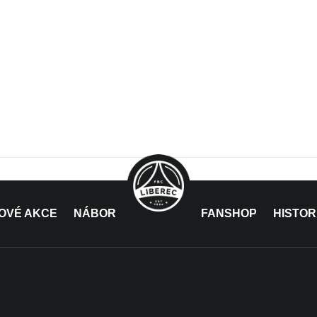
OVÉ AKCE
NÁBOR
FANSHOP
HISTOR